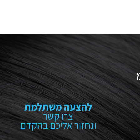
להצעה משתלמת
צרו קשר
ונחזור אליכם בהקדם