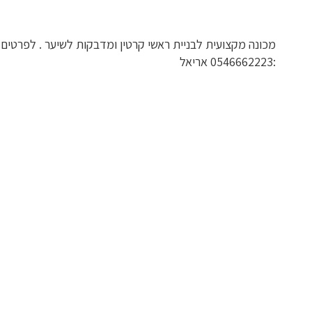
מכונה מקצועית לבניית ראשי קרטין ומדבקות לשיער . לפרטים
:0546662223 אריאל