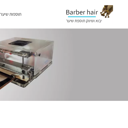
תוספות שיער