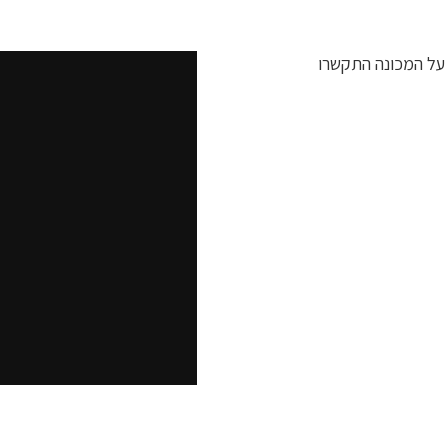
 על המכונה התקשרו