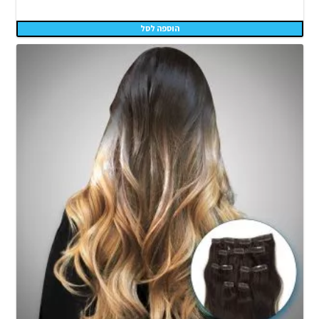
הוספה לסל