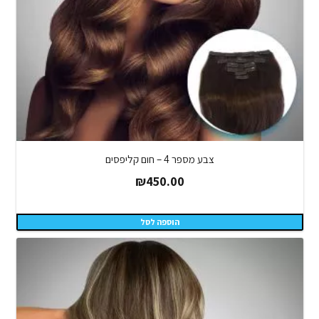
צבע מספר 4 – חום קליפסים
₪
450.00
הוספה לסל