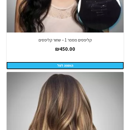
קליפסים מספר 1 – שחור קליפסים
₪
450.00
הוספה לסל