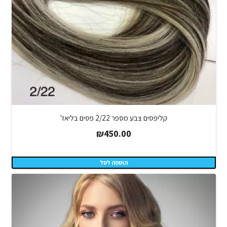
קליפסים צבע מספר 2/22 פסים בליאז'
₪
450.00
הוספה לסל