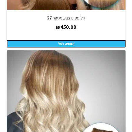
קליפסים צבע מספר 27
₪
450.00
הוספה לסל