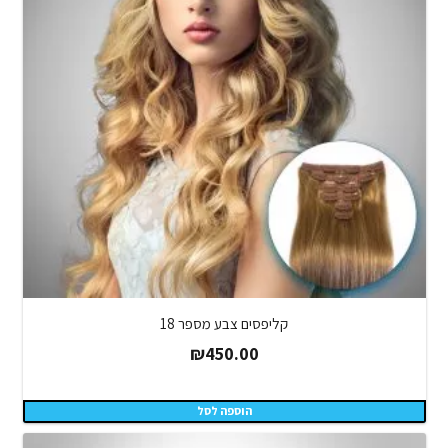
קליפסים צבע מספר 18
₪
450.00
הוספה לסל