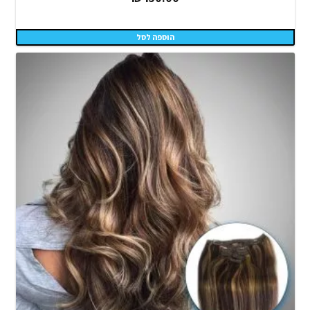
הוספה לסל