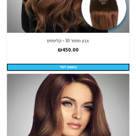
צבע מספר 30 – קליפסים
₪
450.00
הוספה לסל