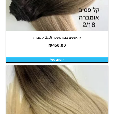
קליפסים צבע מספר 2/18 אומברה
₪
450.00
הוספה לסל