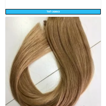
הוספה לסל