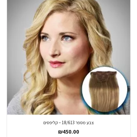
צבע מספר 18/613 – קליפסים
₪
450.00