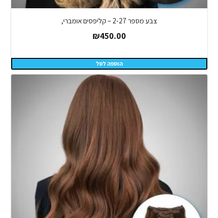
צבע מספר 2-27 – קליפסים אומברי,
₪
450.00
הוספה לסל