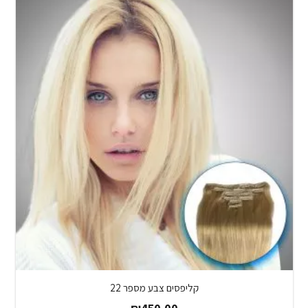
קליפסים צבע מספר 22