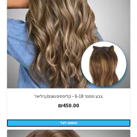
צבע מספר 6-18 – קליפסים גוונים/ביליאז'
₪
450.00
הוספה לסל