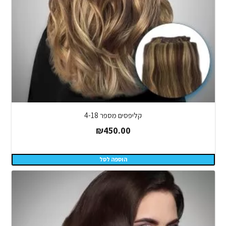
קליפסים מספר 4-18
₪
450.00
הוספה לסל