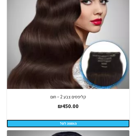
קליפסים צבע 2 – חום
₪
450.00
הוספה לסל