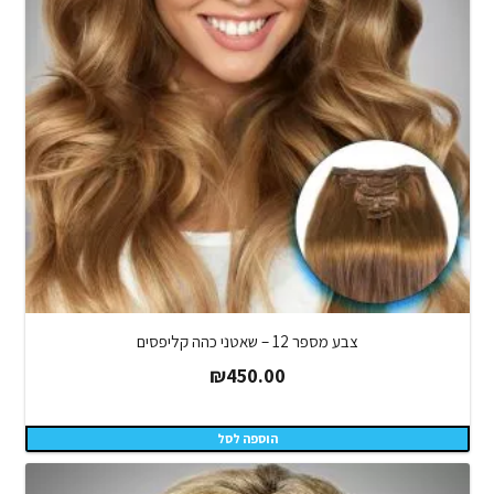
צבע מספר 12 – שאטני כהה קליפסים
₪
450.00
הוספה לסל