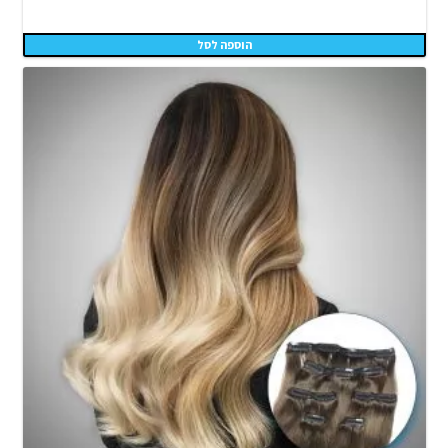
הוספה לסל