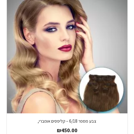
צבע מספר 6/18 – קליפסים אומברי,
₪
450.00