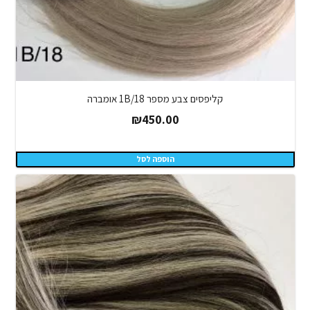
קליפסים צבע מספר 1B/18 אומברה
₪
450.00
הוספה לסל