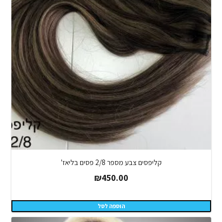
קליפסים צבע מספר 2/8 פסים בליאז'
₪
450.00
הוספה לסל