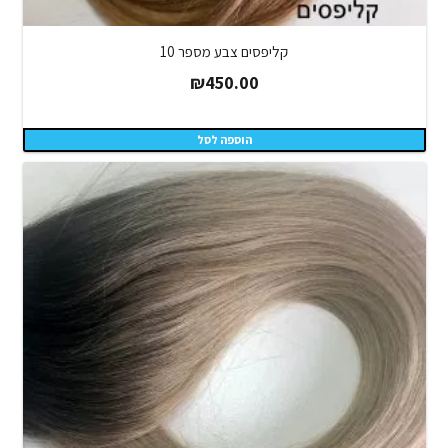
קליפסים צבע מספר 10
₪
450.00
הוספה לסל