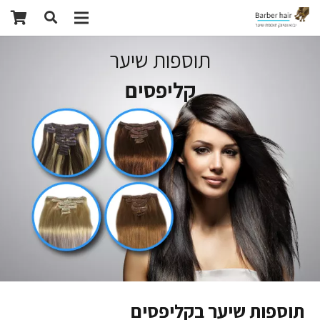
תוספות שיער
קליפסים
תוספות שיער בקליפסים