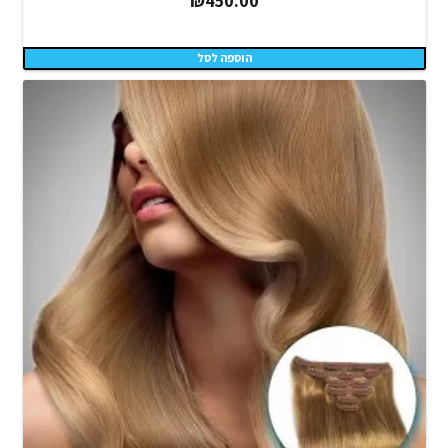
₪
450.00
הוספה לסל