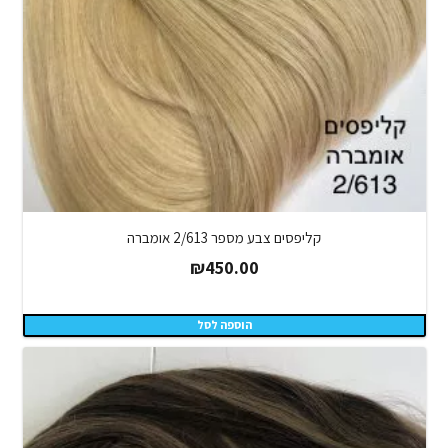
קליפסים צבע מספר 2/613 אומברה
₪
450.00
הוספה לסל