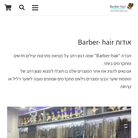
אודות Barber- hair
חברת "Barber-hair" שמה דגש רחב על מציאת פתרונות יעילים חדשים
ומתקדמים ביותר.
אנו גאים להציג את אתר המוצרים שלנו בו תוכלו למצוא מגוון רחב של
תוספות שיער טבעי ומוצרים נילווים מתקדמים שנותנים מענה לשיער דליל או
קרחות.