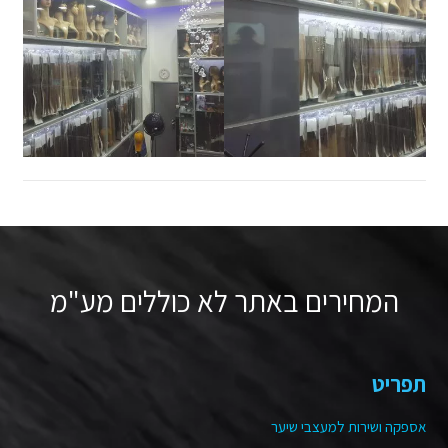
המחירים באתר לא כוללים מע"מ
תפריט
אספקה ושירות למעצבי שיער