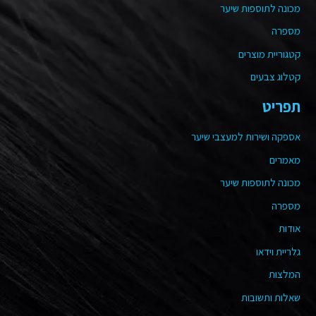
מכונה לתוספות שיער
מספרה
קטגוריית מוצרים
קטלוג צבעים
תפריט
אספקה ושירות למעצבי שיער
מאמרים
מכונה לתוספות שיער
מספרה
אודות
גלריית וידאו
המלצות
שאלות ותשובות