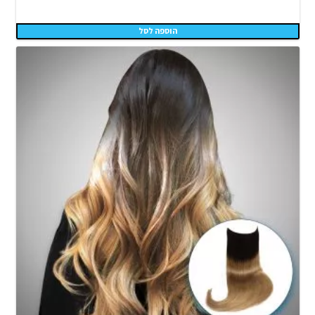
הוספה לסל