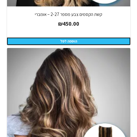
קשת הקסמים צבע מספר 2-27 – אומברי
₪
450.00
הוספה לסל