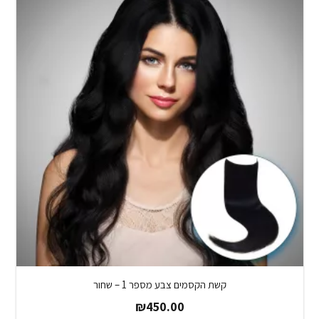
קשת הקסמים צבע מספר 1 – שחור
₪
450.00