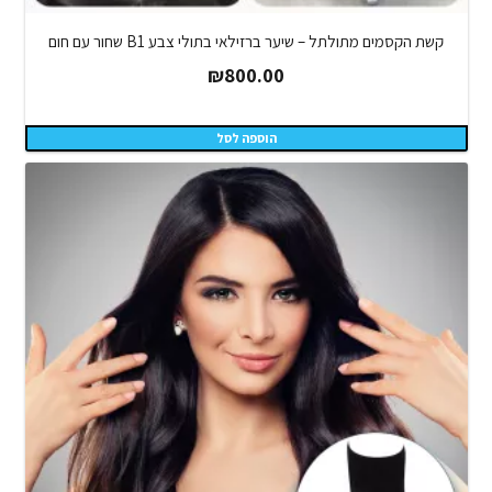
קשת הקסמים מתולתל – שיער ברזילאי בתולי צבע B1 שחור עם חום
₪
800.00
הוספה לסל