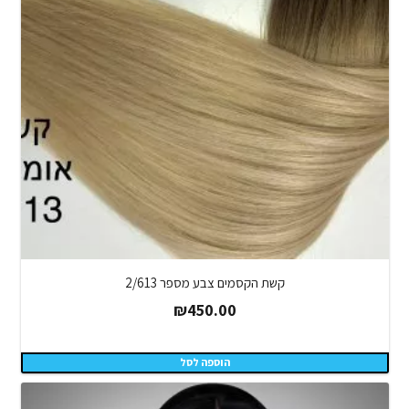
קשת הקסמים צבע מספר 2/613
₪
450.00
הוספה לסל