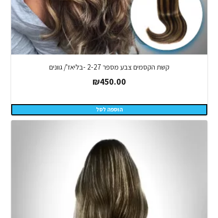
קשת הקסמים צבע מספר 2-27 -בליאז'/ גוונים
₪
450.00
הוספה לסל