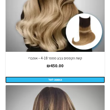
קשת הקסמים צבע מספר 4-18 – אומברי
₪
450.00
הוספה לסל