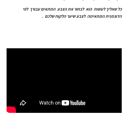
כל שאליך לעשות הוא לבחור את הצבע המתאים עבורך לפי
הדוגמנית המתאימה לצבע שיער הלקוח שלכם .