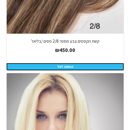
קשת הקסמים צבע מספר 2/8 פסים /בליאז'
₪
450.00
הוספה לסל