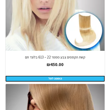
קשת הקסמים צבע מספר 22 – 613 בלונד חם
₪
450.00
הוספה לסל