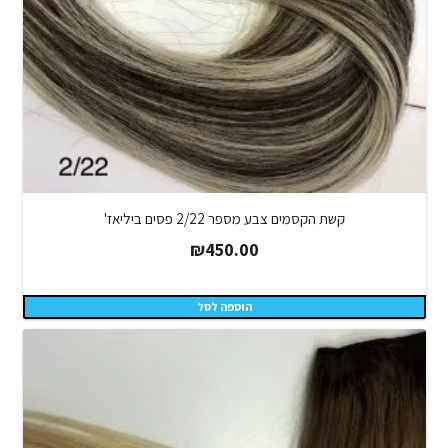
קשת הקסמים צבע מספר 2/22 פסים ביליאז'
₪
450.00
הוספה לסל