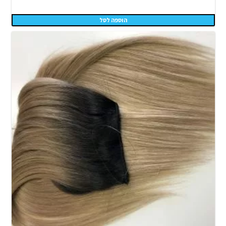
הוספה לסל