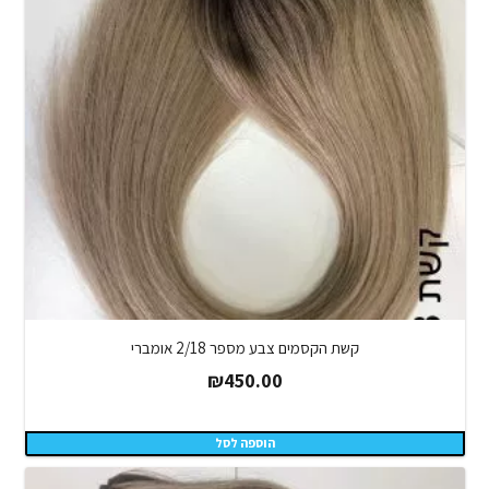
קשת הקסמים צבע מספר 2/18 אומברי
₪
450.00
הוספה לסל