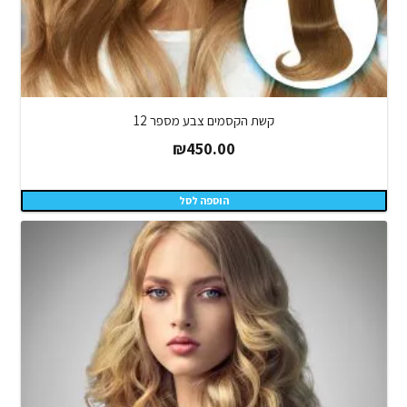
קשת הקסמים צבע מספר 12
₪
450.00
הוספה לסל