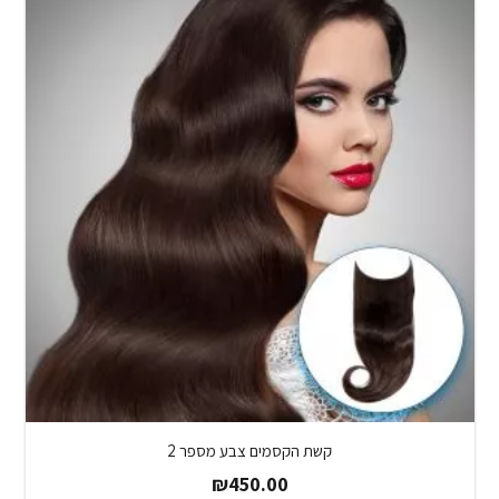
קשת הקסמים צבע מספר 2
₪
450.00