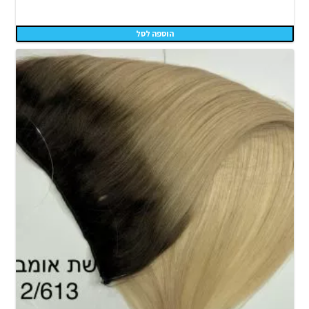
הוספה לסל