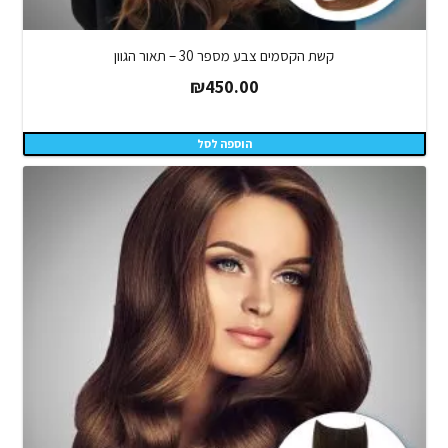
קשת הקסמים צבע מספר 30 – תאור הגוון
₪
450.00
הוספה לסל