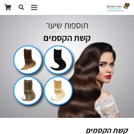
תוספות שיער
קשת הקסמים
קשת הקסמים