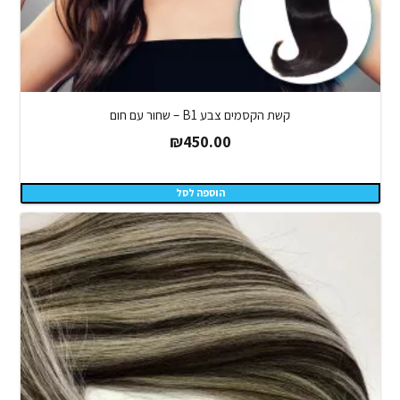
קשת הקסמים צבע B1 – שחור עם חום
₪
450.00
הוספה לסל