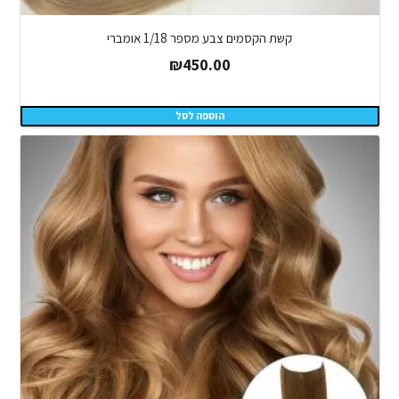
קשת הקסמים צבע מספר 1/18 אומברי
₪
450.00
הוספה לסל