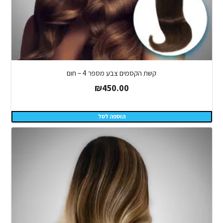
קשת הקסמים צבע מספר 4 – חום
₪
450.00
הוספה לסל