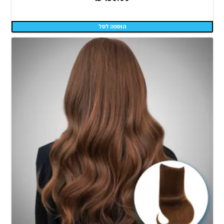
הוספה לסל