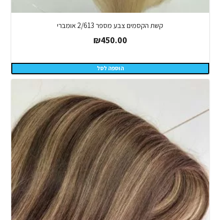
קשת הקסמים צבע מספר 2/613 אומברי
₪
450.00
הוספה לסל