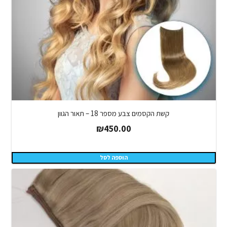
קשת הקסמים צבע מספר 18 – תאור הגוון
₪
450.00
הוספה לסל