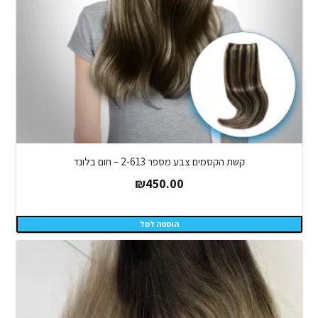
קשת הקסמים צבע מספר 2-613 – חום בלונד
₪
450.00
הוספה לסל