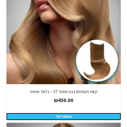
קשת הקסמים צבע מספר 27 – בלונד שטאני
₪
450.00
הוספה לסל