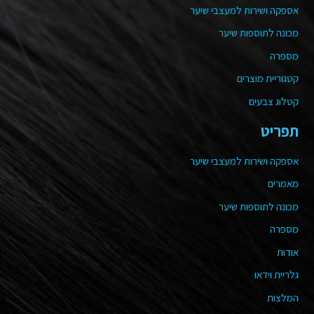
אספקה ושירות למעצבי שיער
מכונה לתוספות שיער
מספרה
קטגוריית מוצרים
קטלוג צבעים
תפריט
אספקה ושירות למעצבי שיער
מאמרים
מכונה לתוספות שיער
מספרה
אודות
גלריית וידאו
המלצות