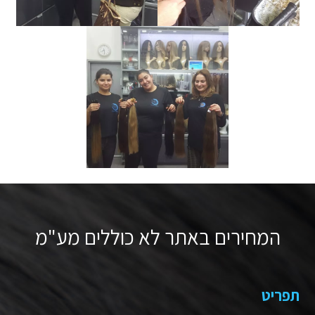
המחירים באתר לא כוללים מע"מ
תפריט