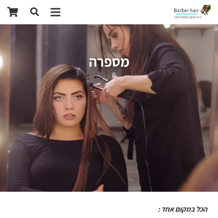
מספרה
הכל במקום אחד :