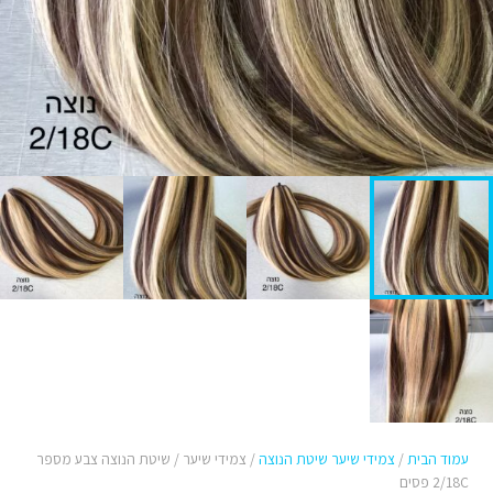
עמוד הבית
/
צמידי שיער שיטת הנוצה
/ צמידי שיער / שיטת הנוצה צבע מספר
2/18C פסים