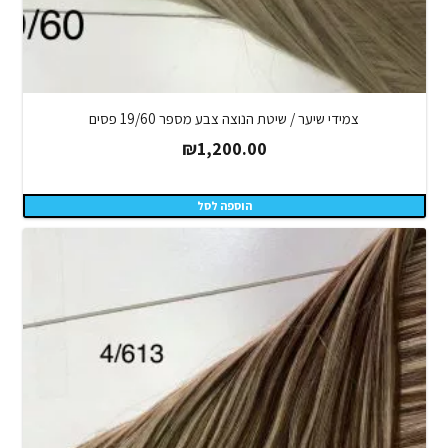
צמידי שיער / שיטת הנוצה צבע מספר 19/60 פסים
₪
1,200.00
הוספה לסל