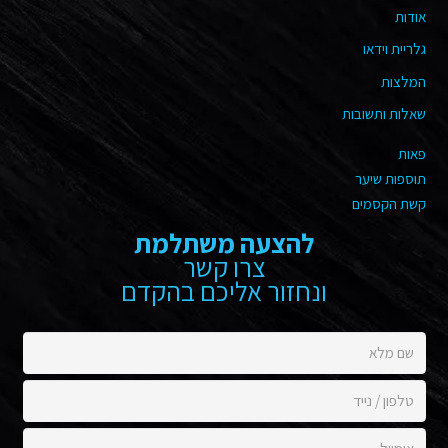
אודות
גלריית וידאו
המלצות
שאלות ותשובות
פאות
תוספות שיער
קשת הקסמים
להצעה משתלמת
צרו קשר
ונחזור אליכם בהקדם