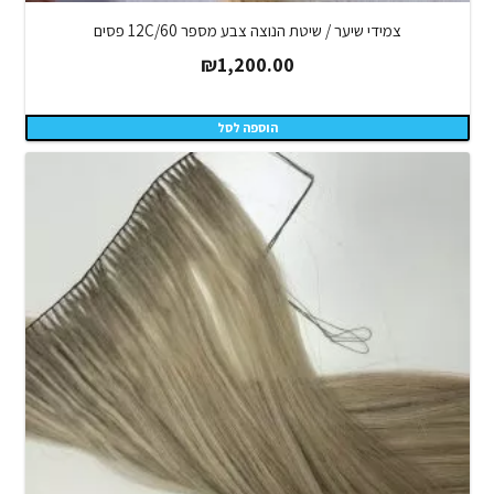
צמידי שיער / שיטת הנוצה צבע מספר 12C/60 פסים
₪
1,200.00
הוספה לסל