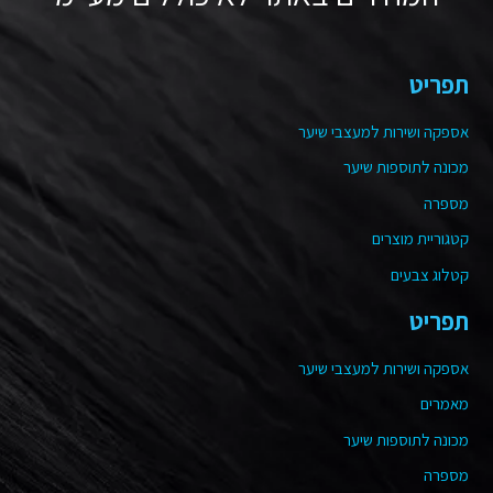
תפריט
אספקה ושירות למעצבי שיער
מכונה לתוספות שיער
מספרה
קטגוריית מוצרים
קטלוג צבעים
תפריט
אספקה ושירות למעצבי שיער
מאמרים
מכונה לתוספות שיער
מספרה