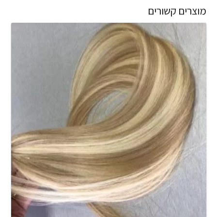
מוצרים קשורים