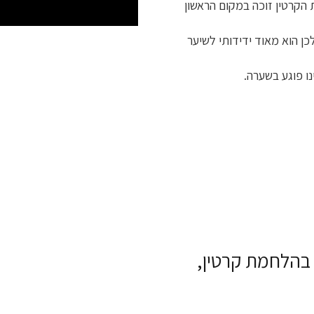
הקרטין זוכה במקום הראשון
לכן הוא מאוד ידידותי לשיער
ו פוגע בשערה.
בהלחמת קרטין,