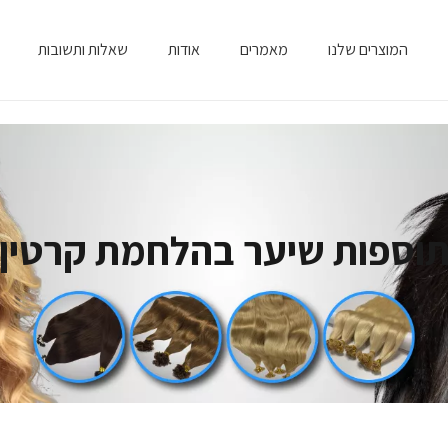
המוצרים שלנו
מאמרים
אודות
שאלות ותשובות
וספות שיער בהלחמת קרטין