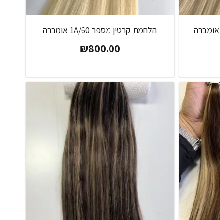
הלחמת קרטין מספר 1A/60 אומברה
₪
800.00