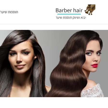
תוספות שיער
ת