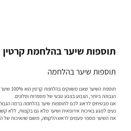
תוספות שיער בהלחמת קרטין
תוספות שיער בהלחמה
הגבוהה ביותר, הצבוע בצבע טבעי של מספרות וסלונים.
אנו מבטיחים לדאוג לכם לתוספות שיער בהלחמה ברמה הגבוהה
נעים למגע באיכות אירופאית ושיער מלא גם בקצוות, ללא קשרי
את השיער מספר פעמים לראש הלקוחה, משום שהאיכות של הש