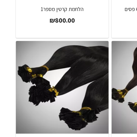
הלחמת קרטין מספר 6C/22 פסים
הלחמת קרטין מספר1
₪
800.00