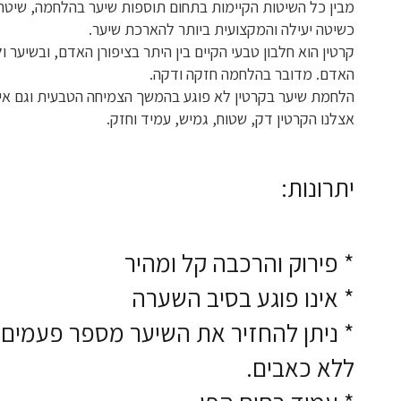
מבין כל השיטות הקיימות בתחום תוספות שיער בהלחמה, שיטת 
כשיטה יעילה והמקצועית ביותר להארכת שיער.
קרטין הוא חלבון טבעי הקיים בין היתר בציפורן האדם, ובשיער ו
האדם. מדובר בהלחמה חזקה ודקה.
הלחמת שיער בקרטין לא פוגע בהמשך הצמיחה הטבעית וגם אינ
אצלנו הקרטין דק, שטוח, גמיש, עמיד וחזק.
יתרונות:
* פירוק והרכבה קל ומהיר
* אינו פוגע בסיב השערה
* ניתן להחזיר את השיער מספר פעמים 
ללא כאבים.