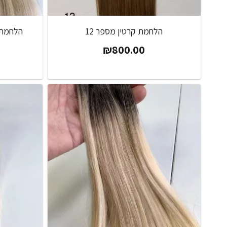
הלחמת קרטין מספר 12
₪
800.00