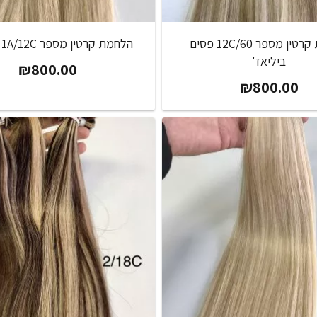
הלחמת קרטין מספר 12C/60 פסים
הלחמת קרטין מספר 1A/12C אומברה
ביליאז'
₪
800.00
₪
800.00