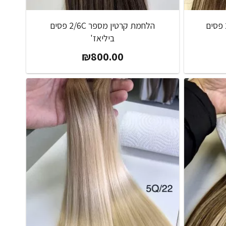
הלחמת קרטין מספר 2/18C פסים
הלחמת קרטין מספר 2/6C פסים
ביליאז'
₪
800.00