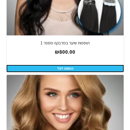
תוספות שיער במדבקה מספר 1
₪
800.00
הוספה לסל