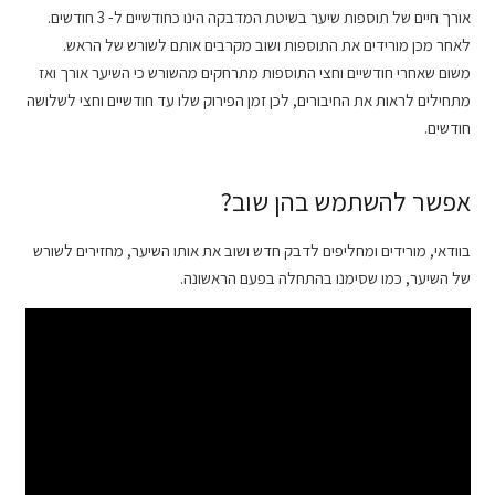
אורך חיים של תוספות שיער בשיטת המדבקה הינו כחודשיים ל- 3 חודשים.
לאחר מכן מורידים את התוספות ושוב מקרבים אותם לשורש של הראש.
משום שאחרי חודשיים וחצי התוספות מתרחקים מהשורש כי השיער אורך ואז
מתחילים לראות את החיבורים, לכן זמן הפירוק שלו עד חודשיים וחצי לשלושה
חודשים.
אפשר להשתמש בהן שוב?
בוודאי, מורידים ומחליפים לדבק חדש ושוב את אותו השיער, מחזירים לשורש
של השיער, כמו שסימנו בהתחלה בפעם הראשונה.