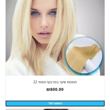
תוספות שיער במדבקה מספר 22
₪
800.00
הוספה לסל