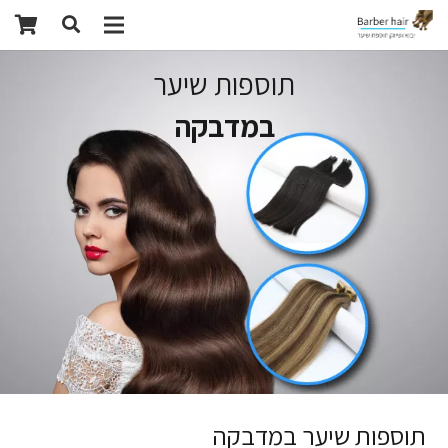
תוספות שיער
במדבקה
תוספות שיער במדבקה