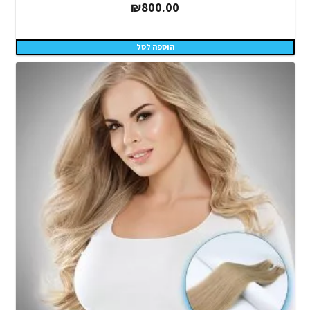
₪
800.00
הוספה לסל