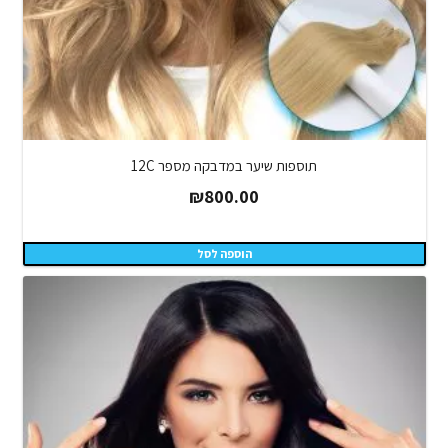
תוספות שיער במדבקה מספר 12C
₪
800.00
הוספה לסל