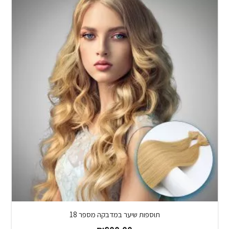
תוספות שיער במדבקה מספר 18