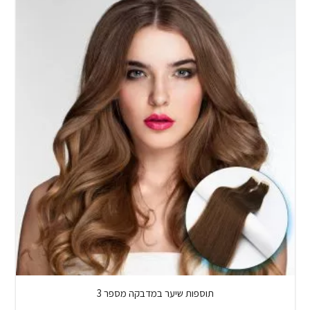
תוספות שיער במדבקה מספר 3