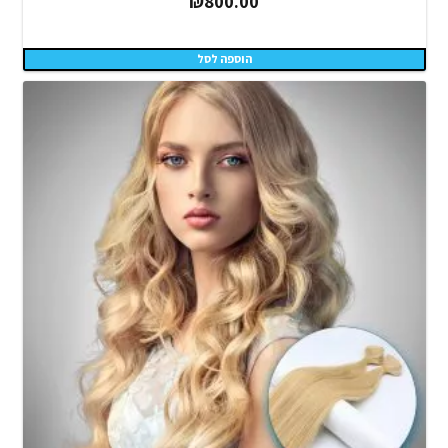
₪
800.00
הוספה לסל