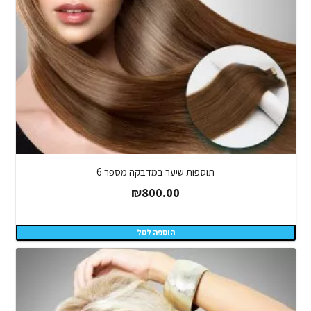
תוספות שיער במדבקה מספר 6
₪
800.00
הוספה לסל