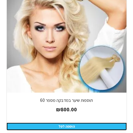
תוספות שיער במדבקה מספר 60
₪
800.00
הוספה לסל