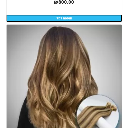
₪
800.00
הוספה לסל