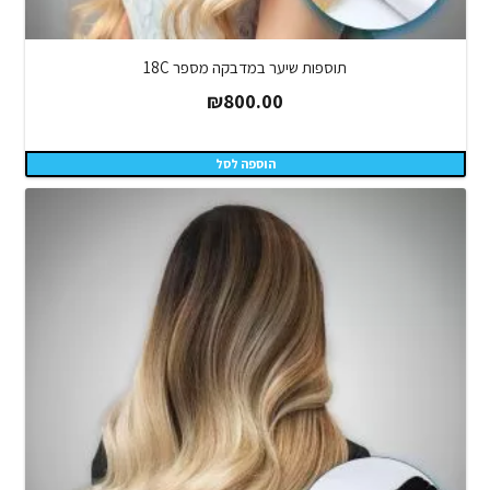
תוספות שיער במדבקה מספר 18C
₪
800.00
הוספה לסל