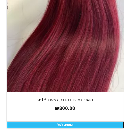
תוספות שיער במדבקה מספר G-19
₪
800.00
הוספה לסל