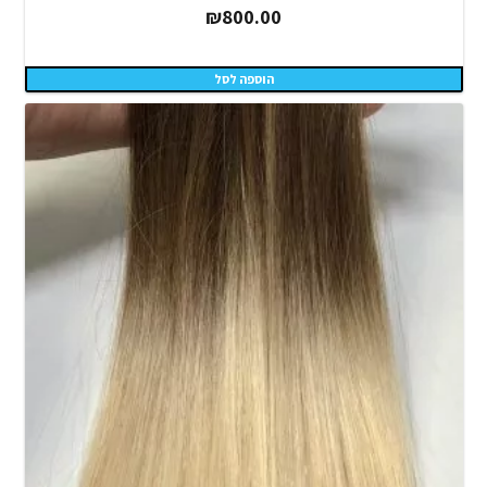
₪
800.00
הוספה לסל