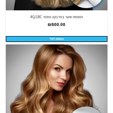
תוספות שיער במדבקה מספר 4Q/18C
₪
800.00
הוספה לסל