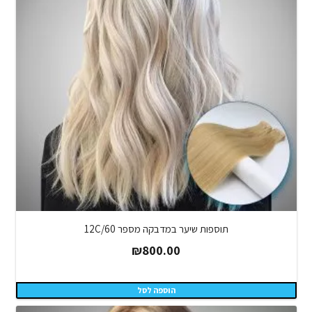
תוספות שיער במדבקה מספר 12C/60
₪
800.00
הוספה לסל