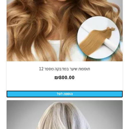
תוספות שיער במדבקה מספר 12
₪
800.00
הוספה לסל