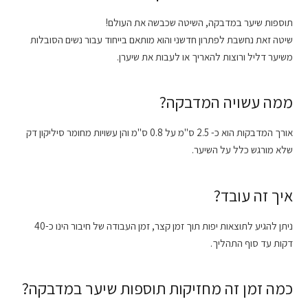
תוספות שיער במדבקה, השיטה שכבשה את העולם!
שיטה זאת נחשבת לפתרון חדשני והוא מותאם בייחוד עבור נשים הסובלות
משיער דליל ורוצות להאריך או לעבות את שיערן.
ממה עשויה המדבקה?
אורך המדבקות הוא כ- 2.5 ס"מ על 0.8 ס"מ והן עשויות מחומר סיליקון דק
שלא מורגש כלל על השיער.
איך זה עובד?
ניתן להגיע לתוצאות יפות תוך זמן קצר, זמן העבודה של חיבור הינו כ-40
דקות עד סוף התהליך.
כמה זמן זה מחזיקות תוספות שיער במדבקה?