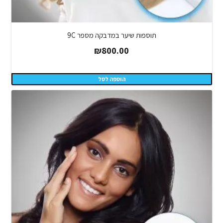
תוספות שיער במדבקה מספר 9C
₪
800.00
הוספה לסל