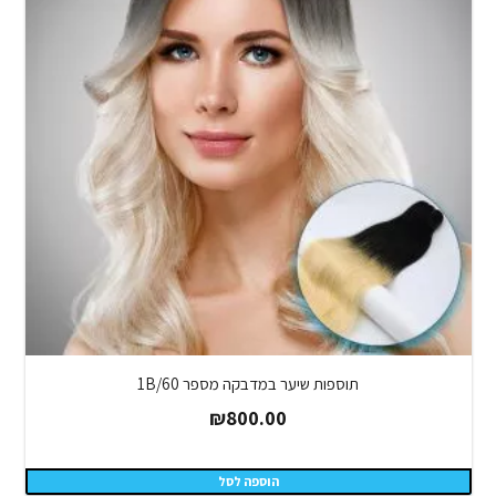
תוספות שיער במדבקה מספר 1B/60
₪
800.00
הוספה לסל