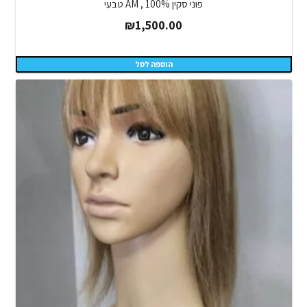
פוני סקין AM , 100% טבעי
₪
1,500.00
הוספה לסל