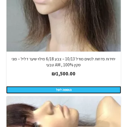
יחידות פדחות לנשים מודל 10/13 – צבע 6/18 מילוי שיער דליל – פוני
סקין AM , 100% טבעי
₪
1,500.00
הוספה לסל