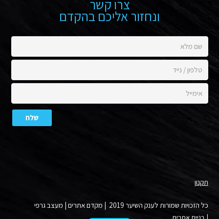
צרו קשר
ונחזור אליכם בהקדם
תקנון
כל הזכויות שמורות לענק השיער 2019 |
מקדם אתרים
|
מעצב גרפי
|
בניית אתרים