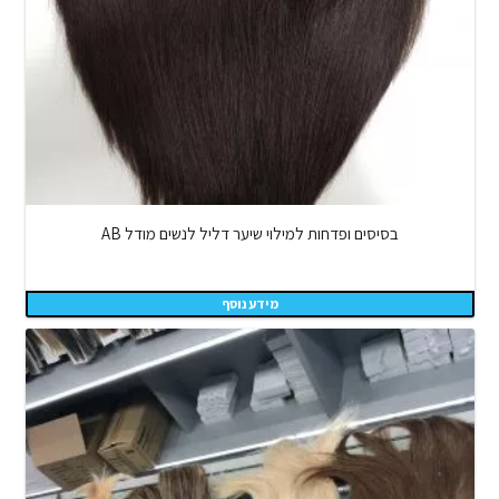
בסיסים ופדחות למילוי שיער דליל לנשים מודל AB
מידע נוסף