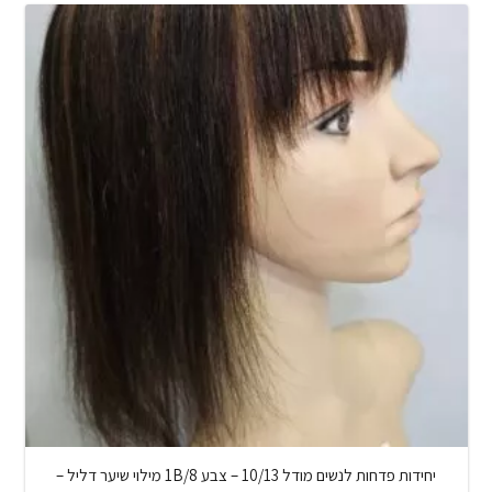
יחידות פדחות לנשים מודל 10/13 – צבע 1B/8 מילוי שיער דליל –