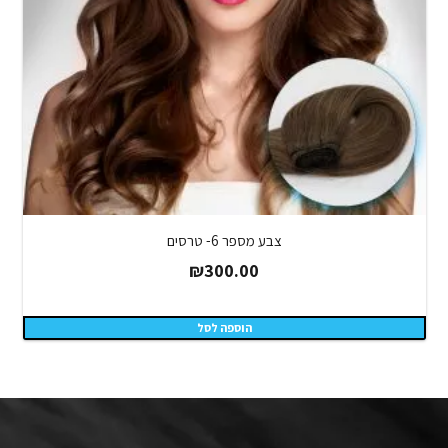
צבע מספר 6- טרסים
₪
300.00
הוספה לסל