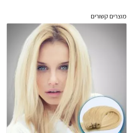
מוצרים קשורים