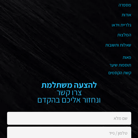
מספרה
אודות
גלריית וידאו
המלצות
שאלות ותשובות
פאות
תוספות שיער
קשת הקסמים
להצעה משתלמת
צרו קשר
ונחזור אליכם בהקדם