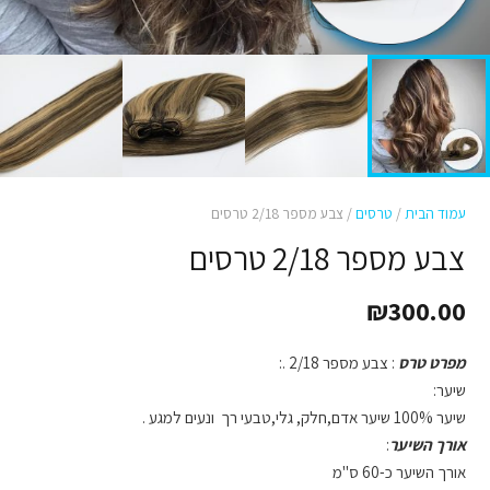
עמוד הבית
/
טרסים
/ צבע מספר 2/18 טרסים
צבע מספר 2/18 טרסים
₪
300.00
מפרט טרס
: צבע מספר 2/18 .:
שיער:
שיער 100% שיער אדם,חלק, גלי,טבעי רך ונעים למגע .
אורך השיער
:
אורך השיער כ-60 ס"מ