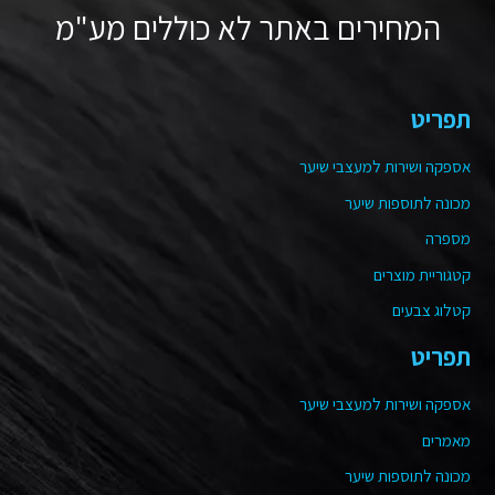
המחירים באתר לא כוללים מע"מ
תפריט
אספקה ושירות למעצבי שיער
מכונה לתוספות שיער
מספרה
קטגוריית מוצרים
קטלוג צבעים
תפריט
אספקה ושירות למעצבי שיער
מאמרים
מכונה לתוספות שיער