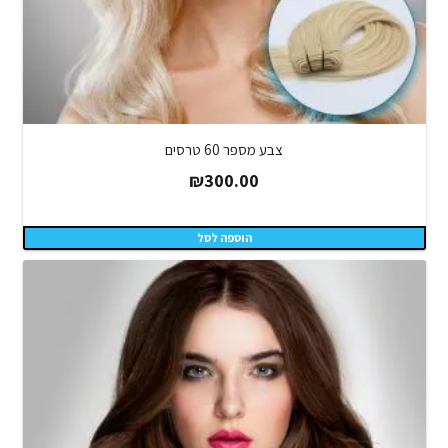
צבע מספר 60 טרסים
₪
300.00
הוספה לסל