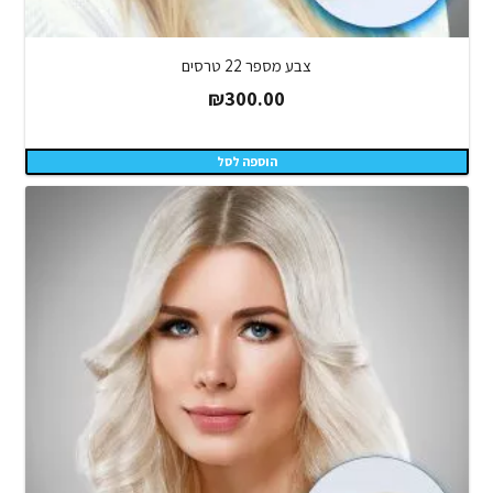
צבע מספר 22 טרסים
₪
300.00
הוספה לסל