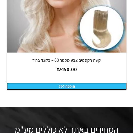
קשת הקסמים צבע מספר 60 – בלונד בהיר
₪
450.00
הוספה לסל
המחירים באתר לא כוללים מע"מ