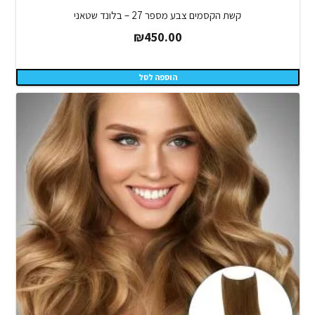
קשת הקסמים צבע מספר 27 – בלונד שטאני
₪
450.00
הוספה לסל