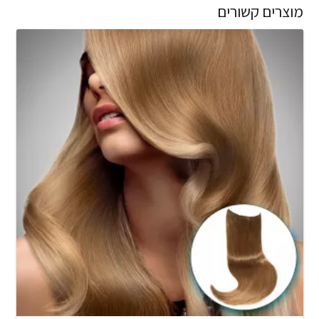
מוצרים קשורים