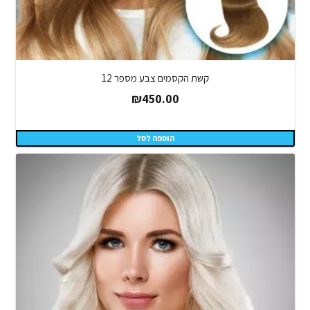
קשת הקסמים צבע מספר 12
₪
450.00
הוספה לסל