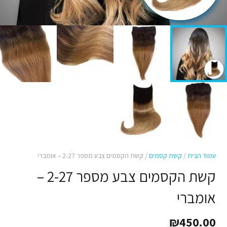
עמוד הבית
/
קשת קסמים
/ קשת הקסמים צבע מספר 2-27 – אומברי
קשת הקסמים צבע מספר 2-27 –
אומברי
₪
450.00