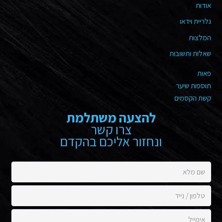
אודות
גלריית וידאו
המלצות
שאלות ותשובות
פאות
תוספות שיער
קשת הקסמים
להצעה משתלמת
צרו קשר
ונחזור אליכם בהקדם