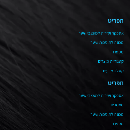
תפריט
אספקה ושירות למעצבי שיער
מכונה לתוספות שיער
מספרה
קטגוריית מוצרים
קטלוג צבעים
תפריט
אספקה ושירות למעצבי שיער
מאמרים
מכונה לתוספות שיער
מספרה