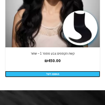
קשת הקסמים צבע מספר 1 – שחור
₪
450.00
הוספה לסל