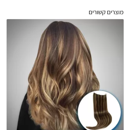
מוצרים קשורים