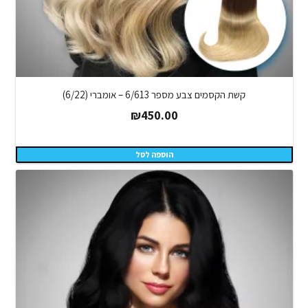
קשת הקסמים צבע מספר 6/613 – אומברי (6/22)
₪
450.00
הוספה לסל