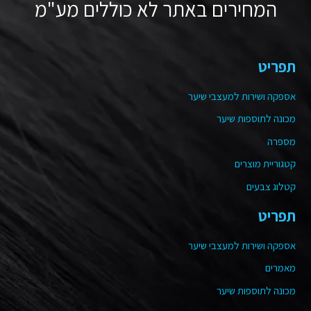
המחירים באתר לא כוללים מע"מ
תפריט
אספקה ושירות למעצבי שיער
מכונה לתוספות שיער
מספרה
קטגוריית מוצרים
קטלוג צבעים
תפריט
אספקה ושירות למעצבי שיער
מאמרים
מכונה לתוספות שיער