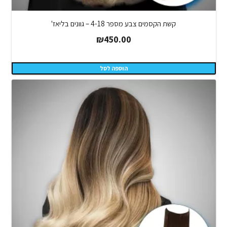
קשת הקסמים צבע מספר 4-18 – גוונים בליאז'
₪
450.00
הוספה לסל