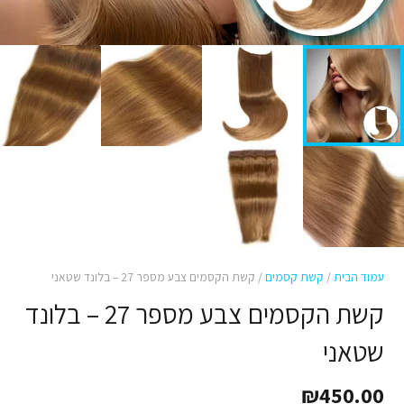
עמוד הבית
/
קשת קסמים
/ קשת הקסמים צבע מספר 27 – בלונד שטאני
קשת הקסמים צבע מספר 27 – בלונד
שטאני
₪
450.00