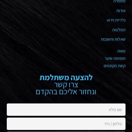
מספרה
אודות
גלריית וידאו
המלצות
שאלות ותשובות
פאות
תוספות שיער
קשת הקסמים
להצעה משתלמת
צרו קשר
ונחזור אליכם בהקדם