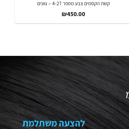
קשת הקסמים צבע מספר 4-27 – גוונים
₪
450.00
להצעה משתלמת