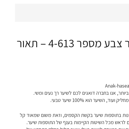
תוספת לשיער צבע מספר 4-613 – תאור
יותר, אנו בחברה דואגים לכם לשיער רך נעים ומשי.
וד, השיער הוא 100% שיער טבעי.
ינות בתוספות שיער בקשת הקסמים, וזאת משום שמאוד קל
 לראש מכל השיטות הקיימות בענף של התוספות שיער.