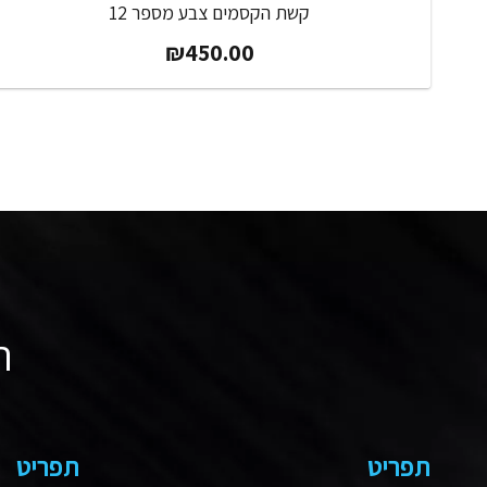
קשת הקסמים צבע מספר 12
₪
450.00
ה
תפריט
תפריט