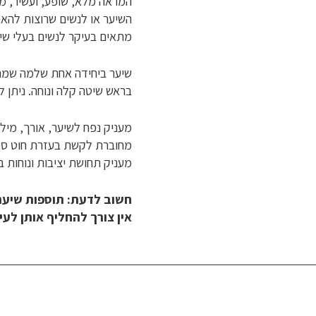
המראה מלא, שופע, ועשיר, מ
השיער או לנשים שרוצות להאר
מתאים בעיקר לנשים בעלי שיע
שיער ביחידה אחת שלמה שמת
בראש שיטה קלה ונוחה. ניתן ל
מעניק נפח לשיער, אורך, מיל
מחוברת לקשת בעזרת חוט סיליק
מעניק תחושת יציבות ונוחות ב
חשוב לדעת: תוספות שיער 
אין צורך להחליף אותן לעי