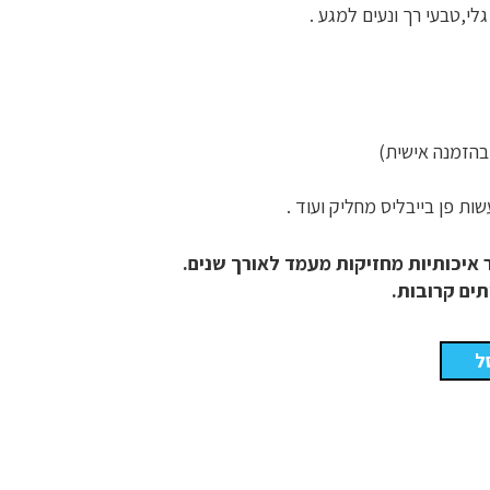
ות פן בייבליס מחליק ועוד .
איכותיות מחזיקות מעמד לאורך שנים.
תים קרובות.
ל