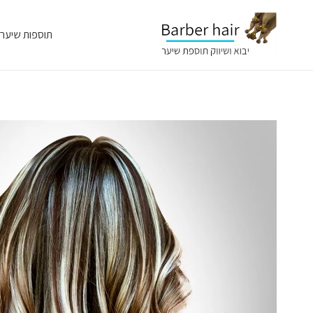
תוספות שיער