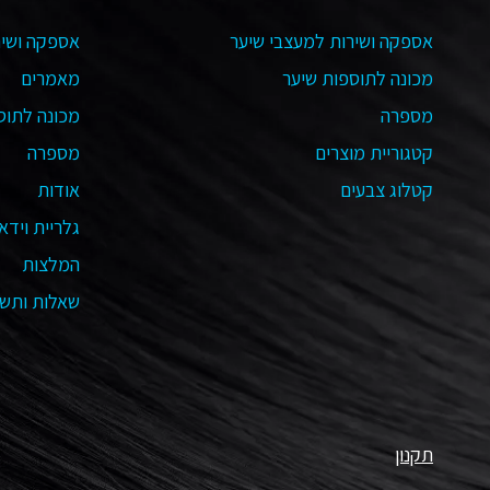
אספקה ושירות למעצבי שיער
אספקה ושיר
מכונה לתוספות שיער
מאמרים
מספרה
מכונה לתוס
קטגוריית מוצרים
מספרה
קטלוג צבעים
אודות
גלריית וידאו
המלצות
שאלות ותשו
תקנון