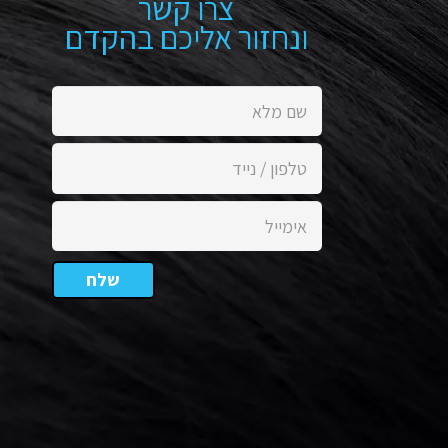
צרו קשר
ונחזור אליכם בהקדם