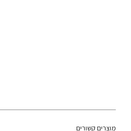
מוצרים קשורים