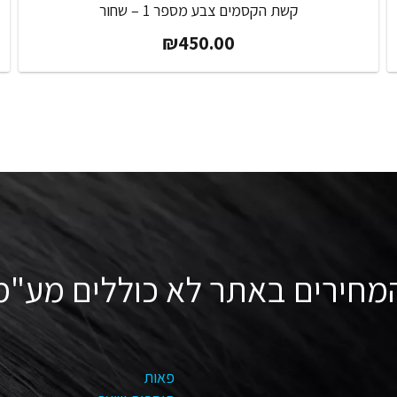
קשת הקסמים צבע מספר 1 – שחור
₪
450.00
מחירים באתר לא כוללים מע"מ
פאות