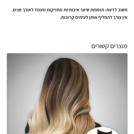
חשוב לדעת: תוספות שיער איכותיות מחזיקות מעמד לאורך שנים.
אין צורך להחליף אותן לעיתים קרובות.
מוצרים קשורים