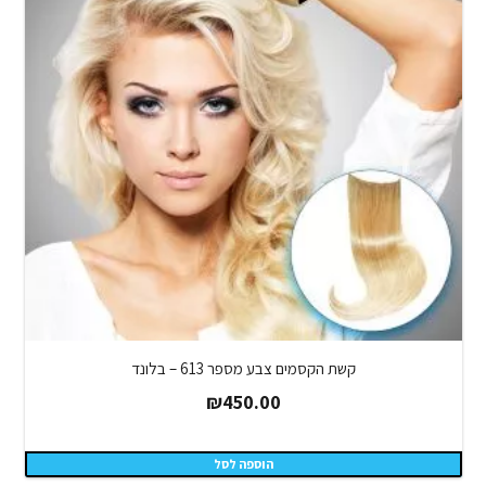
קשת הקסמים צבע מספר 613 – בלונד
₪
450.00
הוספה לסל