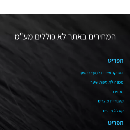
המחירים באתר לא כוללים מע"מ
תפריט
אספקה ושירות למעצבי שיער
מכונה לתוספות שיער
מספרה
קטגוריית מוצרים
קטלוג צבעים
תפריט