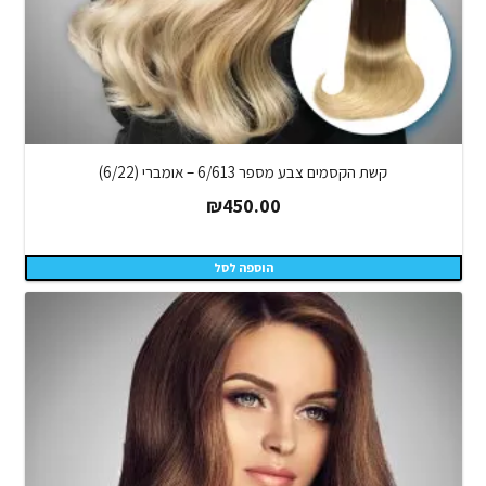
קשת הקסמים צבע מספר 6/613 – אומברי (6/22)
₪
450.00
הוספה לסל