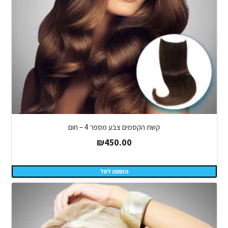
קשת הקסמים צבע מספר 4 – חום
₪
450.00
הוספה לסל