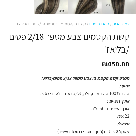
עמוד הבית
/
קשת קסמים
/ קשת הקסמים צבע מספר 2/18 פסים /בליאז'
קשת הקסמים צבע מספר 2/18 פסים
/בליאז'
₪
450.00
מפרט קשת הקסמים: צבע מספר 2/18 פסים/בליאז'
שיער:
שיער 100% שיער אדם,חלק, גלי,טבעי רך ונעים למגע .
אורך השיער:
אורך השיער: כ-60 ס"מ
22 אינץ .
משקל:
משקל 100 גרם (ניתן להוסיף בהזמנה אישית)