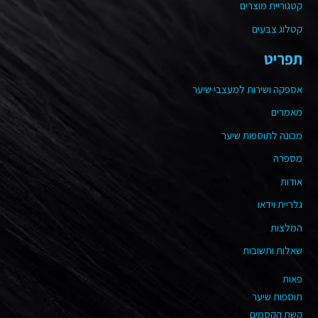
קטגוריית מוצרים
קטלוג צבעים
תפריט
אספקה ושירות למעצבי שיער
מאמרים
מכונה לתוספות שיער
מספרה
אודות
גלריית וידאו
המלצות
שאלות ותשובות
פאות
תוספות שיער
קשת הקסמים