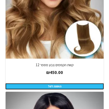
קשת הקסמים צבע מספר 12
₪
450.00
הוספה לסל