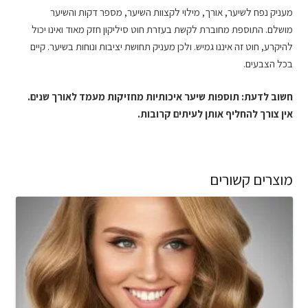
מעניק נפח לשיער, אורך, מילוי לקצוות השיער, מספר דקות והשיער
מושלם. התוספת מחוברת לקשת בעזרת חוט סיליקון חזק מאוד ואינו יכול
להיקרע, חוט זה איננו גמיש. ולכן מעניק תחושת יציבות ונוחות בשיער. קיים
בכל הצבעים.
חשוב לדעת: תוספות שיער איכותיות מחזיקות מעמד לאורך שנים.
אין צורך להחליף אותן לעיתים קרובות.
מוצרים קשורים