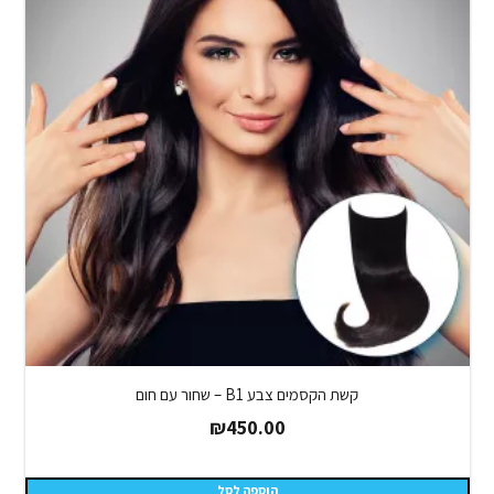
קשת הקסמים צבע B1 – שחור עם חום
₪
450.00
הוספה לסל