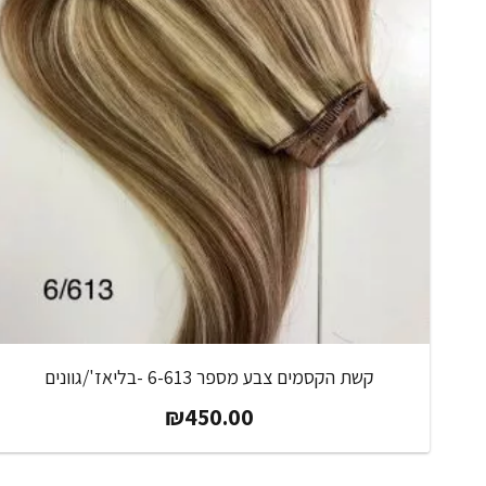
קשת הקסמים צבע מספר 6-613 -בליאז'/גוונים
₪
450.00