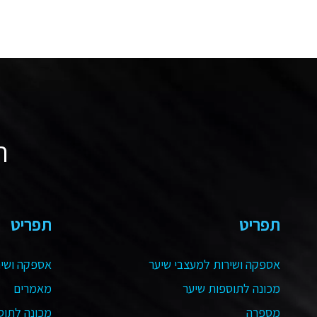
ה
תפריט
תפריט
אספקה ושירות למעצבי שיער
אספקה ושיר
מכונה לתוספות שיער
מאמרים
מספרה
מכונה לתוס