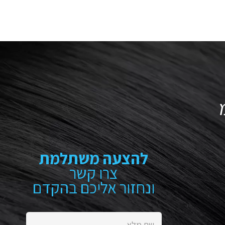
להצעה משתלמת
צרו קשר
ונחזור אליכם בהקדם