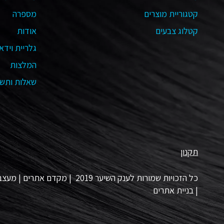
קטגוריית מוצרים
מספרה
קטלוג צבעים
אודות
גלריית וידאו
המלצות
שאלות ותשו
תקנון
כל הזכויות שמורות לענק השיער 2019 |
מקדם אתרים
|
מעצב 
|
בניית אתרים