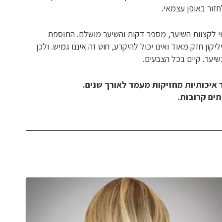
חזור באופן עצמאי.
וי לקצוות השיער, מספר דקות והשיער מושלם. התוספת
ון חזק מאוד ואינו יכול להיקרע, חוט זה איננו גמיש. ולכן
שיער. קיים בכל הצבעים.
איכותיות מחזיקות מעמד לאורך שנים.
תים קרובות.