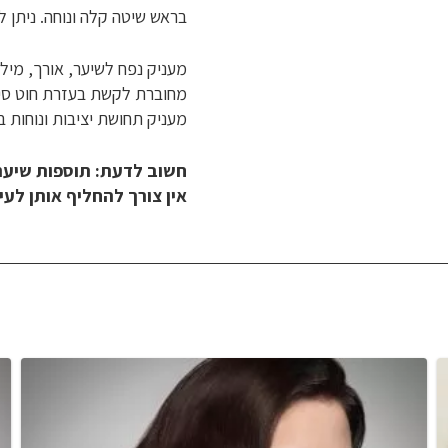
בראש שיטה קלה ונוחה. ניתן ל
מעניק נפח לשיער, אורך, מיל
מחוברת לקשת בעזרת חוט סיליק
מעניק תחושת יציבות ונוחות ב
חשוב לדעת: תוספות שיער 
אין צורך להחליף אותן לעי