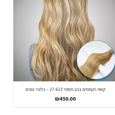
קשת הקסמים צבע מספר 27-613 – בלונד גוונים
₪
450.00