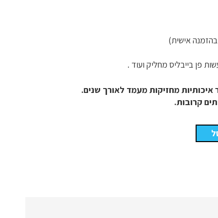
ות פן בייבליס מחליק ועוד .
איכותיות מחזיקות מעמד לאורך שנים.
תים קרובות.
ל