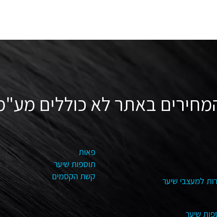
מחירים באתר לא כוללים מע"מ
פאות
תוספות שיער
קשת הקסמים
ות למעצבי שיער
פות שיער