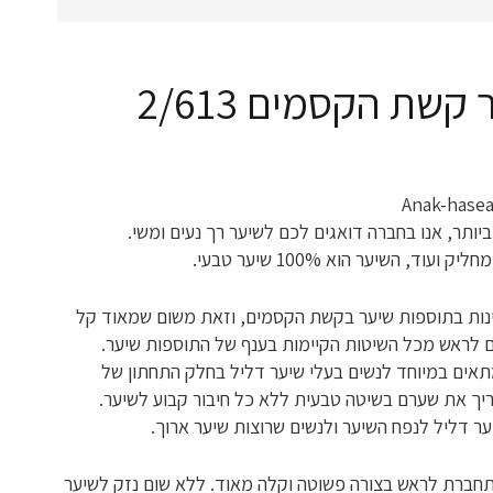
שת הקסמים 2/613
יותר, אנו בחברה דואגים לכם לשיער רך נעים ומשי.
וד, השיער הוא 100% שיער טבעי.
ינות בתוספות שיער בקשת הקסמים, וזאת משום שמאוד קל
 לראש מכל השיטות הקיימות בענף של התוספות שיער.
תאים במיוחד לנשים בעלי שיער דליל בחלק התחתון של
יך את שערם בשיטה טבעית ללא כל חיבור קבוע לשיער.
ר דליל לנפח השיער ולנשים שרוצות שיער ארוך.
חברת לראש בצורה פשוטה וקלה מאוד. ללא שום נזק לשיער