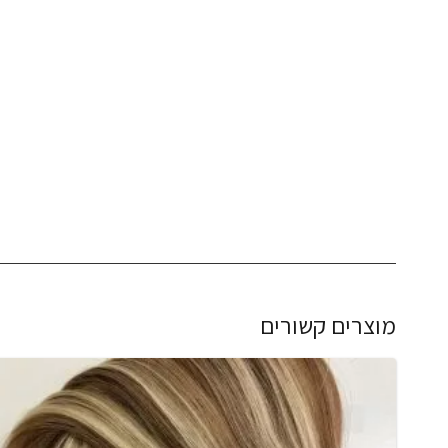
מוצרים קשורים