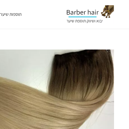
תוספות שיער