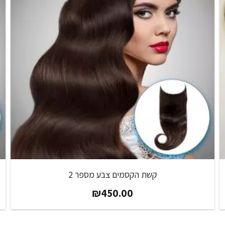
קשת הקסמים צבע מספר 2
₪
450.00